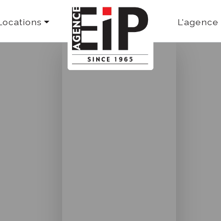
Locations
L'agence