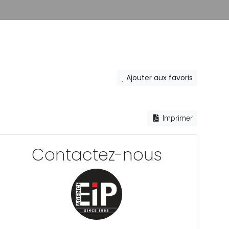
Ajouter aux favoris
Imprimer
Contactez-nous