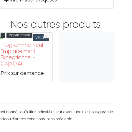
Nos autres produits
Appartement
VENTE
Programme Neuf -
Emplacement
Exceptionnel -
Cap D'Ail
Prix sur demande
t donnés qu'à titre indicatif et leur exactitude n'est pas garantie.
rix ou d'autres conditions, sans préalable.