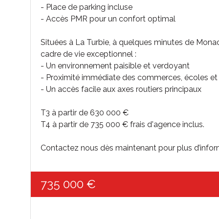
- Place de parking incluse
- Accès PMR pour un confort optimal
Situées à La Turbie, à quelques minutes de Monaco 
cadre de vie exceptionnel :
- Un environnement paisible et verdoyant
- Proximité immédiate des commerces, écoles et 
- Un accès facile aux axes routiers principaux
T3 à partir de 630 000 €
T4 à partir de 735 000 € frais d'agence inclus.
Contactez nous dès maintenant pour plus d’informa
735 000 €