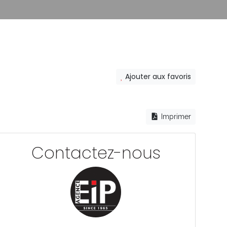
Ajouter aux favoris
Imprimer
Contactez-nous