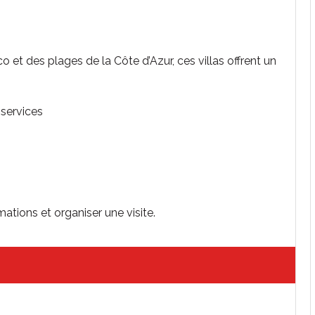
et des plages de la Côte d’Azur, ces villas offrent un
services
tions et organiser une visite.