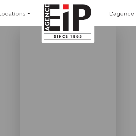
Locations
L'agence