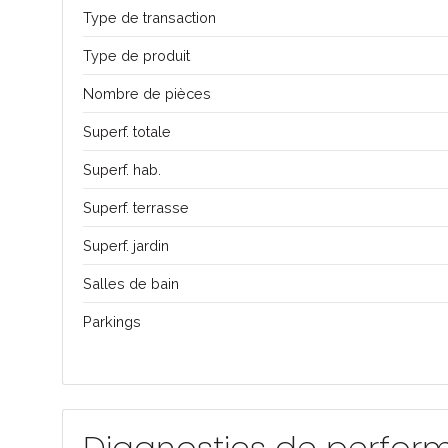
Type de transaction
Type de produit
Nombre de pièces
Superf. totale
Superf. hab.
Superf. terrasse
Superf. jardin
Salles de bain
Parkings